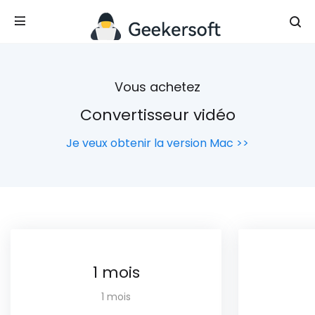
Vous achetez
Convertisseur vidéo
Je veux obtenir la version Mac >>
1 mois
1 mois