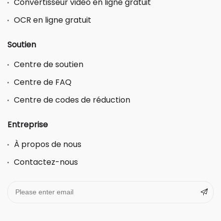
Convertisseur vidéo en ligne gratuit
OCR en ligne gratuit
Soutien
Centre de soutien
Centre de FAQ
Centre de codes de réduction
Entreprise
À propos de nous
Contactez-nous