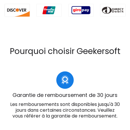
Pourquoi choisir Geekersoft
Garantie de remboursement de 30 jours
Les remboursements sont disponibles jusqu'à 30
jours dans certaines circonstances. Veuillez
vous référer à la garantie de remboursement.