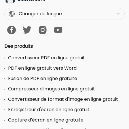
Changer de langue
Des produits
Convertisseur PDF en ligne gratuit
PDF en ligne gratuit vers Word
Fusion de PDF en ligne gratuite
Сompresseur d'images en ligne gratuit
Convertisseur de format d'image en ligne gratuit
Enregistreur d'écran en ligne gratuit
Capture d'écran en ligne gratuite