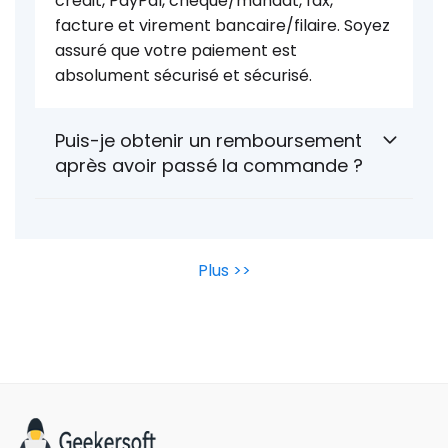
crédit, PayPal, chèque/mandat, fax,
facture et virement bancaire/filaire. Soyez
assuré que votre paiement est
absolument sécurisé et sécurisé.
Puis-je obtenir un remboursement
après avoir passé la commande ?
Plus >>