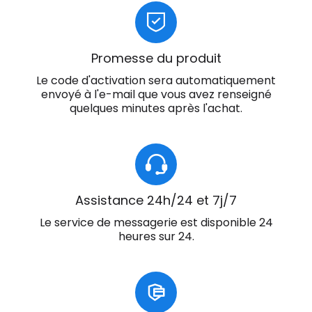
Promesse du produit
Le code d'activation sera automatiquement
envoyé à l'e-mail que vous avez renseigné
quelques minutes après l'achat.
Assistance 24h/24 et 7j/7
Le service de messagerie est disponible 24
heures sur 24.