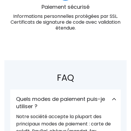
Paiement sécurisé
Informations personnelles protégées par SSL.
Certificats de signature de code avec validation
étendue.
FAQ
Quels modes de paiement puis-je
utiliser ?
Notre société accepte la plupart des
principaux modes de paiement : carte de